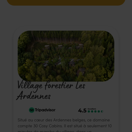
Village forestier Les
Ardennes
Situé au cœur des Ardennes belges, ce domaine
compte 30 Cosy Cabins. Il est situé à seulement 10