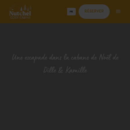
FR
RÉSERVER
Une escapade dans la cabane de Noël de
Dille & Kamille