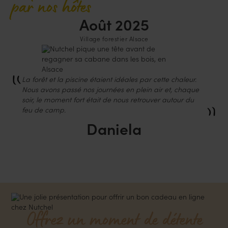
par nos hôtes
Août 2025
Village forestier Alsace
La forêt et la piscine étaient idéales par cette chaleur.
Nous avons passé nos journées en plein air et, chaque
soir, le moment fort était de nous retrouver autour du
feu de camp.
Daniela
Offrez un moment de détente