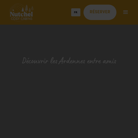
FR
RÉSERVER
Découvrir les Ardennes entre amis