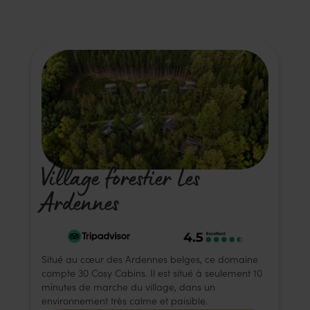
Village forestier Les
Ardennes
Situé au cœur des Ardennes belges, ce domaine
compte 30 Cosy Cabins. Il est situé à seulement 10
minutes de marche du village, dans un
environnement très calme et paisible.